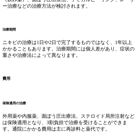
ー治療などの治療方法が検討されます。
治療期間
ニキビの治療は1日や2日で完了するものではなく、1年以上
かかることもあります。治療期間には個人差があり、症状の
重さや治療法によって異なります。
費用
保険適用の治療
外用薬や内服薬、面ぽう圧出療法、ステロイド局所注射など
は保険適用となり、3割負担で治療を受けることができま
す。通院にかかる費用は主に再診料と薬代です。