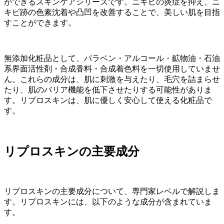
ができるスキンケアシリーズです。ニキビの炎症を抑え、ニ
キビ跡の色素沈着や凸凹を改善することで、美しい肌を目指
すことができます。
無添加化粧品として、パラベン・アルコール・鉱物油・石油
系界面活性剤・合成香料・合成着色料を一切使用していませ
ん。これらの成分は、肌に刺激を与えたり、毛穴を詰まらせ
たり、肌のバリア機能を低下させたりする可能性がありま
す。リプロスキンは、肌に優しく安心して使える化粧品で
す。
リプロスキンの主要成分
リプロスキンの主要成分について、専門家レベルで解説しま
す。リプロスキンには、以下のような成分が含まれていま
す。