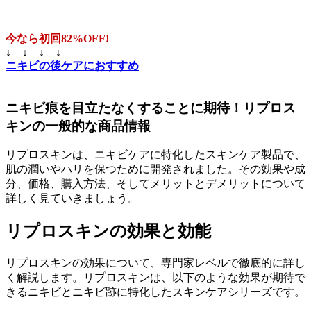
今なら初回82%OFF!
↓ ↓ ↓ ↓
ニキビの後ケアにおすすめ
ニキビ痕を目立たなくすることに期待！リプロス
キンの一般的な商品情報
リプロスキンは、ニキビケアに特化したスキンケア製品で、
肌の潤いやハリを保つために開発されました。その効果や成
分、価格、購入方法、そしてメリットとデメリットについて
詳しく見ていきましょう。
リプロスキンの効果と効能
リプロスキンの効果について、専門家レベルで徹底的に詳し
く解説します。リプロスキンは、以下のような効果が期待で
きるニキビとニキビ跡に特化したスキンケアシリーズです。