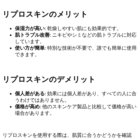
リプロスキンのメリット
保湿力が高い
: 乾燥しやすい肌にも効果的です。
肌トラブル改善
: ニキビやシミなどの肌トラブルに対応
しています。
使い方が簡単
: 特別な技術が不要で、誰でも簡単に使用
できます。
リプロスキンのデメリット
個人差がある
: 効果には個人差があり、すべての人に合
うわけではありません。
価格が高め
: 他のスキンケア製品と比較して価格が高い
場合があります。
リプロスキンを使用する際は、肌質に合うかどうかを確認