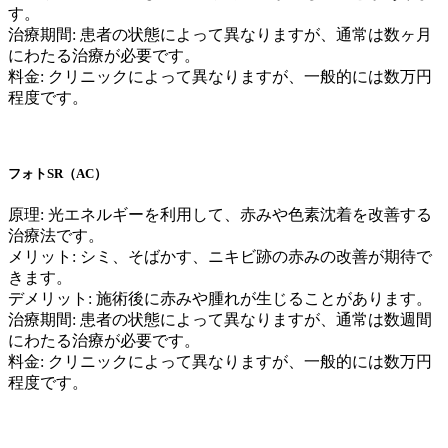
す。
治療期間: 患者の状態によって異なりますが、通常は数ヶ月
にわたる治療が必要です。
料金: クリニックによって異なりますが、一般的には数万円
程度です。
フォトSR（AC）
原理: 光エネルギーを利用して、赤みや色素沈着を改善する
治療法です。
メリット: シミ、そばかす、ニキビ跡の赤みの改善が期待で
きます。
デメリット: 施術後に赤みや腫れが生じることがあります。
治療期間: 患者の状態によって異なりますが、通常は数週間
にわたる治療が必要です。
料金: クリニックによって異なりますが、一般的には数万円
程度です。