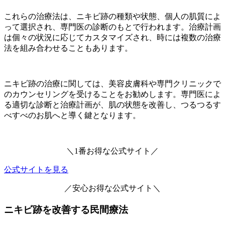
これらの治療法は、ニキビ跡の種類や状態、個人の肌質によ
って選択され、専門医の診断のもとで行われます。治療計画
は個々の状況に応じてカスタマイズされ、時には複数の治療
法を組み合わせることもあります。
ニキビ跡の治療に関しては、美容皮膚科や専門クリニックで
のカウンセリングを受けることをお勧めします。専門医によ
る適切な診断と治療計画が、肌の状態を改善し、つるつるす
べすべのお肌へと導く鍵となります。
＼1番お得な公式サイト／
公式サイトを見る
／安心お得な公式サイト＼
ニキビ跡を改善する民間療法