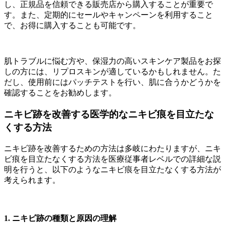
し、正規品を信頼できる販売店から購入することが重要で
す。また、定期的にセールやキャンペーンを利用すること
で、お得に購入することも可能です。
肌トラブルに悩む方や、保湿力の高いスキンケア製品をお探
しの方には、リプロスキンが適しているかもしれません。た
だし、使用前にはパッチテストを行い、肌に合うかどうかを
確認することをお勧めします。
ニキビ跡を改善する医学的なニキビ痕を目立たな
くする方法
ニキビ跡を改善するための方法は多岐にわたりますが、ニキ
ビ痕を目立たなくする方法を医療従事者レベルでの詳細な説
明を行うと、以下のようなニキビ痕を目立たなくする方法が
考えられます。
1. ニキビ跡の種類と原因の理解