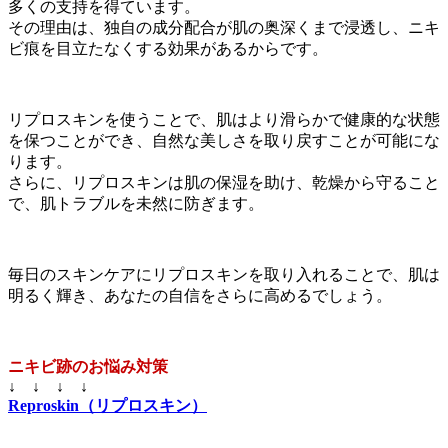
多くの支持を得ています。
その理由は、独自の成分配合が肌の奥深くまで浸透し、ニキ
ビ痕を目立たなくする効果があるからです。
リプロスキンを使うことで、肌はより滑らかで健康的な状態
を保つことができ、自然な美しさを取り戻すことが可能にな
ります。
さらに、リプロスキンは肌の保湿を助け、乾燥から守ること
で、肌トラブルを未然に防ぎます。
毎日のスキンケアにリプロスキンを取り入れることで、肌は
明るく輝き、あなたの自信をさらに高めるでしょう。
ニキビ跡のお悩み対策
↓ ↓ ↓ ↓
Reproskin（リプロスキン）