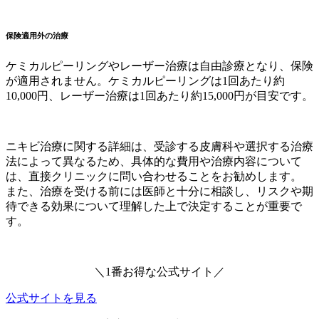
保険適用外の治療
ケミカルピーリングやレーザー治療は自由診療となり、保険
が適用されません。ケミカルピーリングは1回あたり約
10,000円、レーザー治療は1回あたり約15,000円が目安です。
ニキビ治療に関する詳細は、受診する皮膚科や選択する治療
法によって異なるため、具体的な費用や治療内容について
は、直接クリニックに問い合わせることをお勧めします。
また、治療を受ける前には医師と十分に相談し、リスクや期
待できる効果について理解した上で決定することが重要で
す。
＼1番お得な公式サイト／
公式サイトを見る