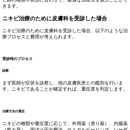
きます。
ニキビ治療のために皮膚科を受診した場合
ニキビ治療のために皮膚科を受診した場合、以下のような治
療プロセスと費用が考えられます。
受診時のプロセス
診断
まず医師が症状を診察し、他の皮膚疾患との鑑別を行いま
す。ニキビであることが確定すれば、重症度を判定します。
治療方法の選定
ニキビの種類や重症度に応じて、外用薬（塗り薬）、内服薬
（飲み薬）、面ぽう圧出療法、ケミカルピーリング、レーザ