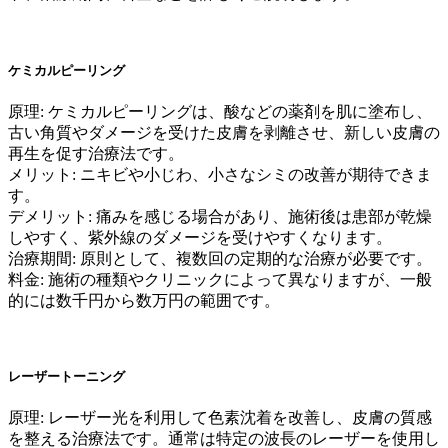
ケミカルピーリング
原理: ケミカルピーリングは、酸などの薬剤を肌に塗布し、
古い角質やダメージを受けた皮膚を剥離させ、新しい皮膚の
再生を促す治療法です。
メリット: ニキビや小じわ、小さなシミの改善が期待できま
す。
デメリット: 痛みを感じる場合があり、施術後は患部が乾燥
しやすく、紫外線のダメージを受けやすくなります。
治療期間: 原則として、複数回の定期的な治療が必要です。
料金: 施術の種類やクリニックによって異なりますが、一般
的には数千円から数万円の範囲です。
レーザートーニング
原理: レーザー光を利用して色素沈着を改善し、皮膚の質感
を整える治療法です。通常は特定の波長のレーザーを使用し