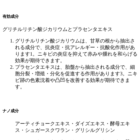
有効成分
グリチルリチン酸ジカリウムとプラセンタエキス
グリチルリチン酸ジカリウムは、甘草の根から抽出さ
れる成分で、抗炎症・抗アレルギー・抗酸化作用があ
ります1。ニキビの炎症を抑えて赤みや腫れを和らげる
効果が期待できます。
プラセンタエキスは、胎盤から抽出される成分で、細
胞分裂・増殖・分化を促進する作用があります3。ニキ
ビ跡の色素沈着や凸凹を改善する効果が期待できま
す。
ナノ成分
アーティチョークエキス・ダイズエキス・酵母エキ
ス・シュガースクワラン・グリシルグリシン