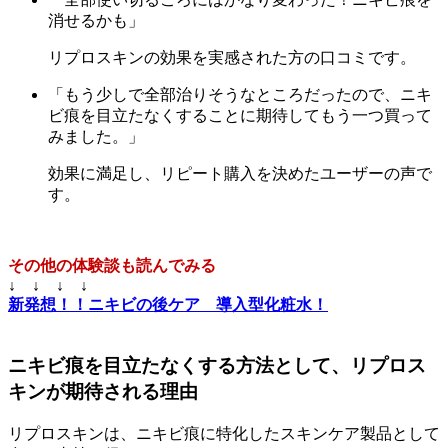
消せるかも」
リプロスキンの効果を実感された方の口コミです。
「もう少しで全部治りそうなところだったので、ニキ
ビ痕を目立たなくすることに期待してもう一つ買って
みました。」
効果に満足し、リピート購入を決めたユーザーの声で
す。
その他の体験談も読んでみる
↓ ↓ ↓ ↓
新発想！！ニキビの後ケア 導入型化粧水！
ニキビ痕を目立たなくする方法として、リプロス
キンが期待される理由
リプロスキンは、ニキビ痕に特化したスキンケア製品として