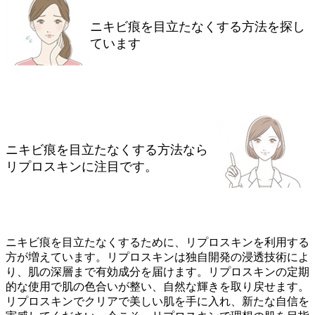
ニキビ痕を目立たなくする方法を探し
ています
ニキビ痕を目立たなくする方法なら
リプロスキンに注目です。
ニキビ痕を目立たなくするために、リプロスキンを利用する
方が増えています。リプロスキンは独自開発の浸透技術によ
り、肌の深層まで有効成分を届けます。リプロスキンの定期
的な使用で肌の色合いが整い、自然な輝きを取り戻せます。
リプロスキンでクリアで美しい肌を手に入れ、新たな自信を