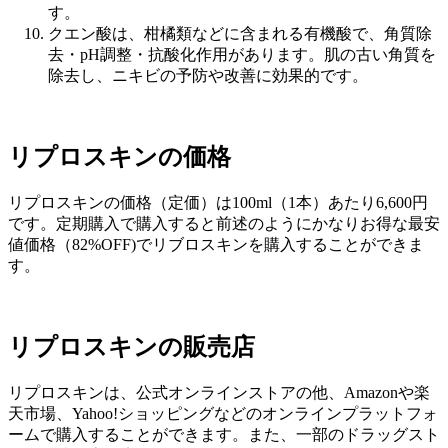
す。
クエン酸は、柑橘類などに含まれる有機酸で、角質除
去・pH調整・抗酸化作用があります。肌の古い角質を
除去し、ニキビの予防や改善に効果的です。
リプロスキンの価格
リプロスキンの価格（定価）は100ml（1本）あたり6,600円
です。定期購入で購入すると前述のようにかなりお得な最安
値価格（82%OFF)でリブロスキンを購入することができま
す。
リプロスキンの販売店
リプロスキンは、公式オンラインストアの他、Amazonや楽
天市場、Yahoo!ショッピングなどのオンラインプラットフォ
ームで購入することができます。また、一部のドラッグスト