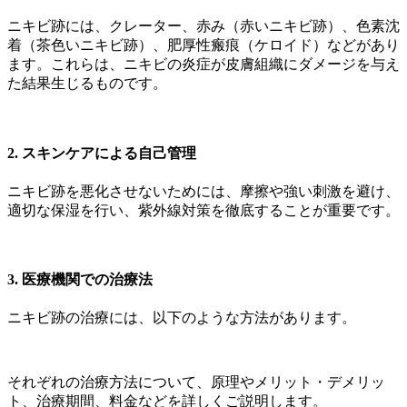
ニキビ跡には、クレーター、赤み（赤いニキビ跡）、色素沈
着（茶色いニキビ跡）、肥厚性瘢痕（ケロイド）などがあり
ます。これらは、ニキビの炎症が皮膚組織にダメージを与え
た結果生じるものです。
2. スキンケアによる自己管理
ニキビ跡を悪化させないためには、摩擦や強い刺激を避け、
適切な保湿を行い、紫外線対策を徹底することが重要です。
3. 医療機関での治療法
ニキビ跡の治療には、以下のような方法があります。
それぞれの治療方法について、原理やメリット・デメリッ
ト、治療期間、料金などを詳しくご説明します。