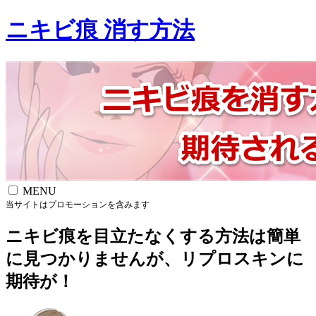
ニキビ痕 消す方法
MENU
当サイトはプロモーションを含みます
ニキビ痕を目立たなくする方法は簡単
に見つかりませんが、リプロスキンに
期待が！